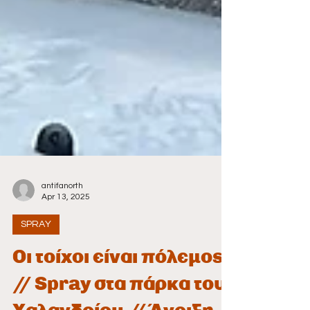
antifanorth
Apr 13, 2025
SPRAY
Οι τοίχοι είναι πόλεμος