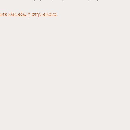
ντε κλικ εδώ ή στην εικόνα.