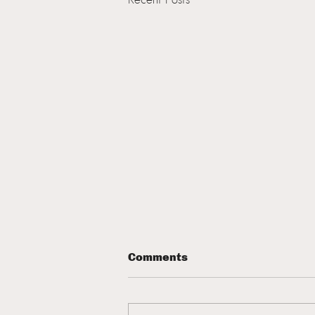
Comments