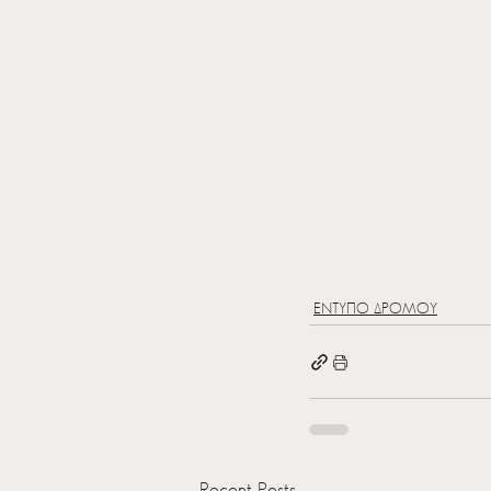
ΕΝΤΥΠΟ ΔΡΟΜΟΥ
Recent Posts