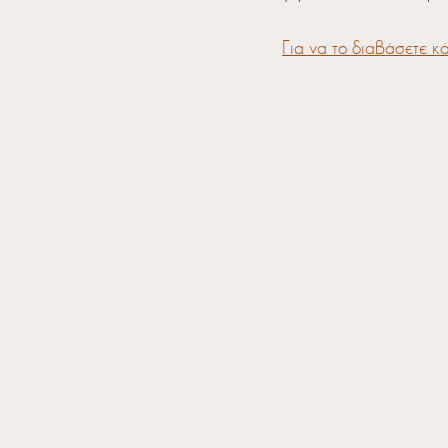
Για να το διαβάσετε κά