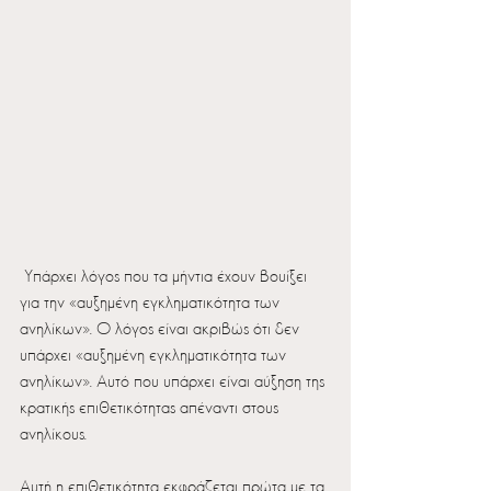
 Υπάρχει λόγος που τα μήντια έχουν βουίξει 
για την «αυξημένη εγκληματικότητα των 
ανηλίκων». Ο λόγος είναι ακριβώς ότι δεν 
υπάρχει «αυξημένη εγκληματικότητα των 
ανηλίκων». Αυτό που υπάρχει είναι αύξηση της 
κρατικής επιθετικότητας απέναντι στους 
ανηλίκους.
Αυτή η επιθετικότητα εκφράζεται πρώτα με τα 