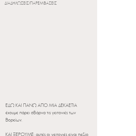
ΔΙΑΔΗΛΩΣΕΙΣ/ΠΑΡΕΜΒΑΣΕΙΣ
ΕΔΩ ΚΑΙ ΠΑΝΩ ΑΠΟ ΜΙΑ ΔΕΚΑΕΤΙΑ 
έχουμε πάρει σβάρνα τις γειτονιές των 
Βορείων. 
ΚΑΙ ΞΕΡΟΥΜΕ: αυτές οι γειτονιές είναι πεδίο 