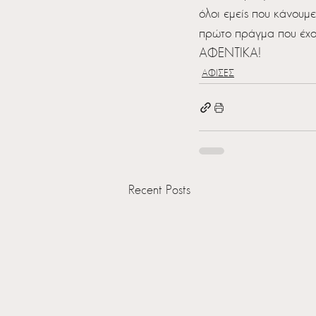
όλοι εμείς που κάνουμε
πρώτο πράγμα που έχου
ΑΦΕΝΤΙΚΑ!
ΑΦΙΣΕΣ
Recent Posts